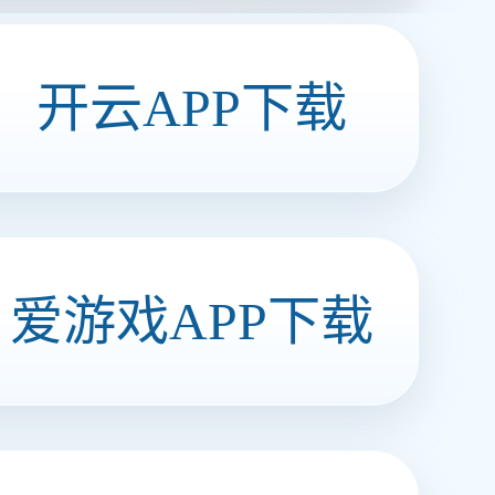
具
安全登录器
Mac 与
采用轻量化架构与加密访问机
，帮助用户稳
制，适配多种设备系统，有效
轻松绕过访
防劫持、防屏蔽，保障平台访
同步与内容
问安全性和数据一致性。
。
区域的活跃趋势。