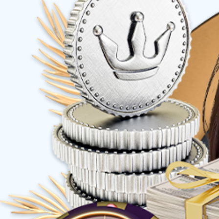
好者喜爱。
我们将继续秉持“
技术创新、用户至
站平台。