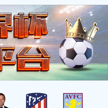
App
公司
体育
注册入口
简介
资讯
看更便捷
终端支持、高清视频、 实