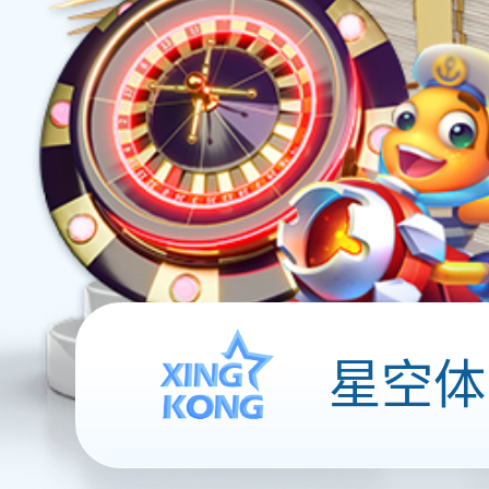
米兰体育官方网站全站App