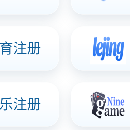
米兰体育官方网站网络化安全
体育官方网站平台架构，实现用户与数据全链路防护，构建系统
身份验证
网络防
登录、行为识
WAF规则、