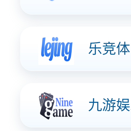
结合米兰
多因子