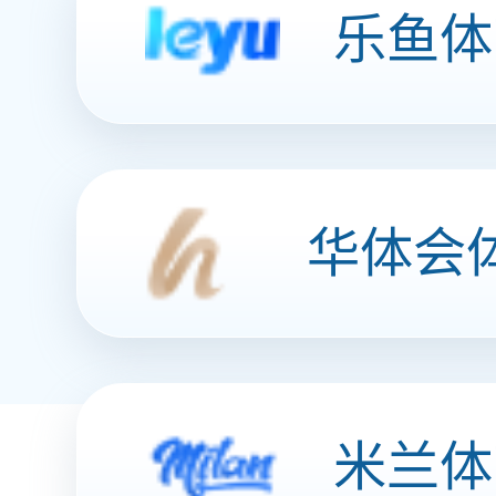
洛
杉
矶