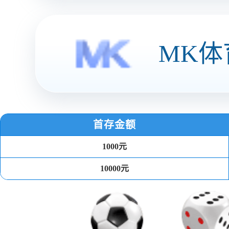
别
字段加
从注册到观看